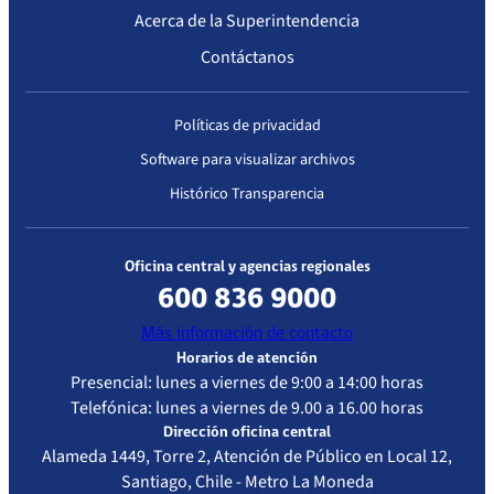
Acerca de la Superintendencia
Contáctanos
Políticas de privacidad
Software para visualizar archivos
Histórico Transparencia
Oficina central y agencias regionales
600 836 9000
Más información de contacto
Horarios de atención
Presencial: lunes a viernes de 9:00 a 14:00 horas
Telefónica: lunes a viernes de 9.00 a 16.00 horas
Dirección oficina central
Alameda 1449, Torre 2, Atención de Público en Local 12,
Santiago, Chile - Metro La Moneda