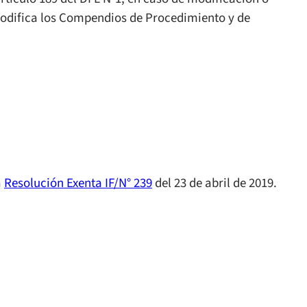
Modifica los Compendios de Procedimiento y de
a
Resolución Exenta IF/N° 239
del 23 de abril de 2019.