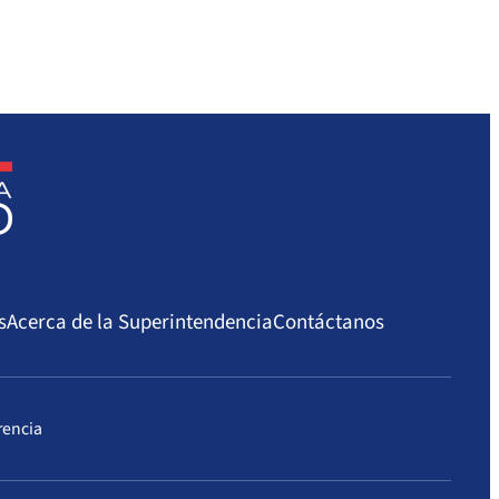
s
Acerca de la Superintendencia
Contáctanos
rencia