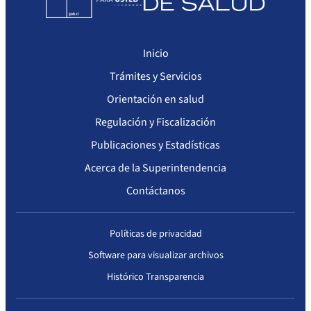
Inicio
Trámites y Servicios
Orientación en salud
Regulación y Fiscalización
Publicaciones y Estadísticas
Acerca de la Superintendencia
Contáctanos
Políticas de privacidad
Software para visualizar archivos
Histórico Transparencia