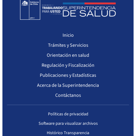
Inicio
Trámites y Servicios
Orientación en salud
Regulación y Fiscalización
Publicaciones y Estadísticas
Acerca de la Superintendencia
Contáctanos
Políticas de privacidad
Software para visualizar archivos
Histórico Transparencia