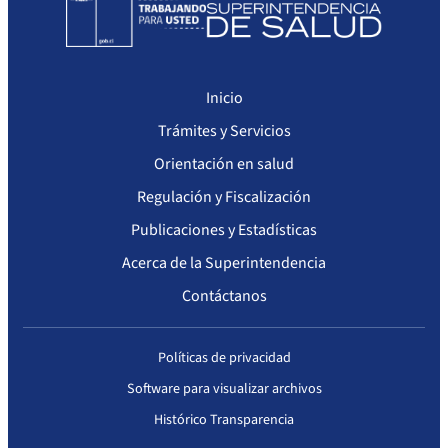
Inicio
Trámites y Servicios
Orientación en salud
Regulación y Fiscalización
Publicaciones y Estadísticas
Acerca de la Superintendencia
Contáctanos
Políticas de privacidad
Software para visualizar archivos
Histórico Transparencia