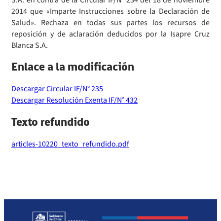
2014 que «Imparte Instrucciones sobre la Declaración de
Salud». Rechaza en todas sus partes los recursos de
reposición y de aclaración deducidos por la Isapre Cruz
Blanca S.A.
Enlace a la modificación
Descargar Circular IF/N° 235
Descargar Resolución Exenta IF/N° 432
Texto refundido
articles-10220_texto_refundido.pdf