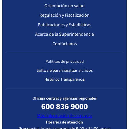
Orientación en salud
Regulación y Fiscalización
Publicaciones y Estadísticas
Acerca de la Superintendencia
Contáctanos
Políticas de privacidad
Software para visualizar archivos
Histórico Transparencia
Oficina central y agencias regionales
600 836 9000
Más información de contacto
Horarios de atención
Presencial: lunes a viernes de 9:00 a 14:00 horas