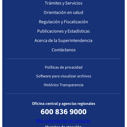
Trámites y Servicios
Orientación en salud
Regulación y Fiscalización
Publicaciones y Estadísticas
Acerca de la Superintendencia
Contáctanos
Políticas de privacidad
Software para visualizar archivos
Histórico Transparencia
Oficina central y agencias regionales
600 836 9000
Más información de contacto