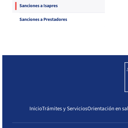
Compendio Procedimientos
Sanciones a Isapres
Sanciones a Prestadores
Inicio
Trámites y Servicios
Orientación en sa