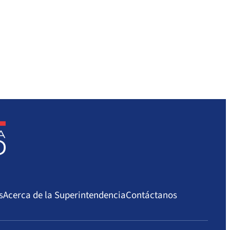
s
Acerca de la Superintendencia
Contáctanos