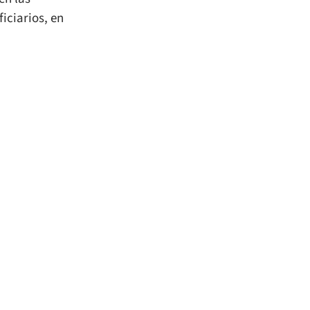
iciarios, en