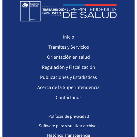
Inicio
Trámites y Servicios
Orientación en salud
Regulación y Fiscalización
Publicaciones y Estadísticas
Acerca de la Superintendencia
Contáctanos
Políticas de privacidad
Software para visualizar archivos
Histórico Transparencia