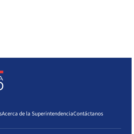
s
Acerca de la Superintendencia
Contáctanos