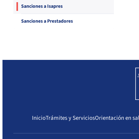
Compendio Procedimientos
Sanciones a Isapres
Sanciones a Prestadores
Inicio
Trámites y Servicios
Orientación en sa