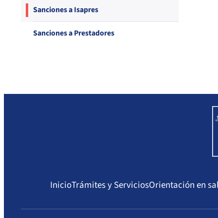
Compendio Procedimientos
Sanciones a Isapres
Sanciones a Prestadores
Inicio
Trámites y Servicios
Orientación en sa