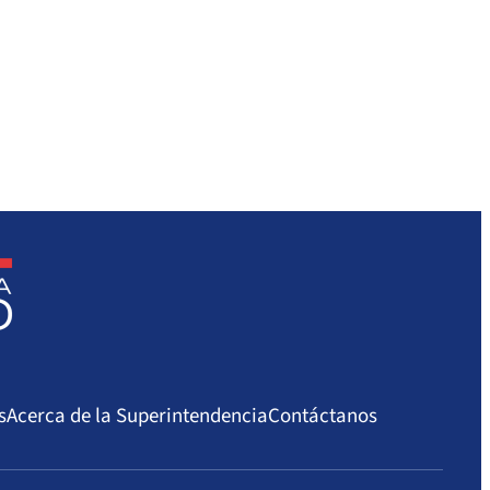
s
Acerca de la Superintendencia
Contáctanos