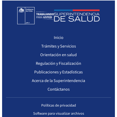
Inicio
Trámites y Servicios
Orientación en salud
Regulación y Fiscalización
Publicaciones y Estadísticas
Acerca de la Superintendencia
Contáctanos
Políticas de privacidad
Software para visualizar archivos