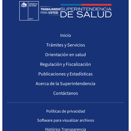
Inicio
Trámites y Servicios
Orientación en salud
Regulación y Fiscalización
Publicaciones y Estadísticas
Acerca de la Superintendencia
Contáctanos
Políticas de privacidad
Software para visualizar archivos
Histórico Transparencia