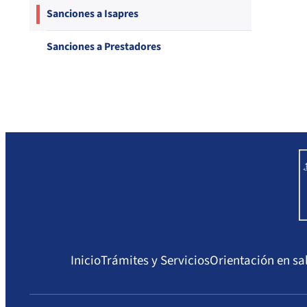
Compendio Procedimientos
Sanciones a Isapres
Sanciones a Prestadores
Inicio
Trámites y Servicios
Orientación en sa