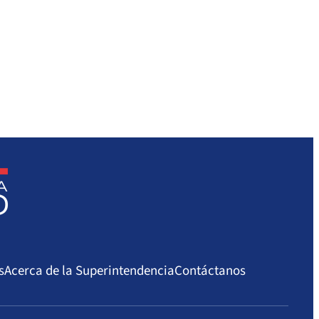
s
Acerca de la Superintendencia
Contáctanos