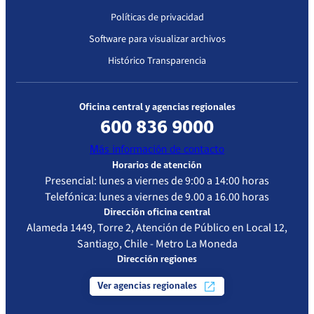
Políticas de privacidad
Software para visualizar archivos
Histórico Transparencia
Oficina central y agencias regionales
600 836 9000
Más información de contacto
Horarios de atención
Presencial: lunes a viernes de 9:00 a 14:00 horas
Telefónica: lunes a viernes de 9.00 a 16.00 horas
Dirección oficina central
Alameda 1449, Torre 2, Atención de Público en Local 12,
Santiago, Chile - Metro La Moneda
Dirección regiones
Ver agencias regionales