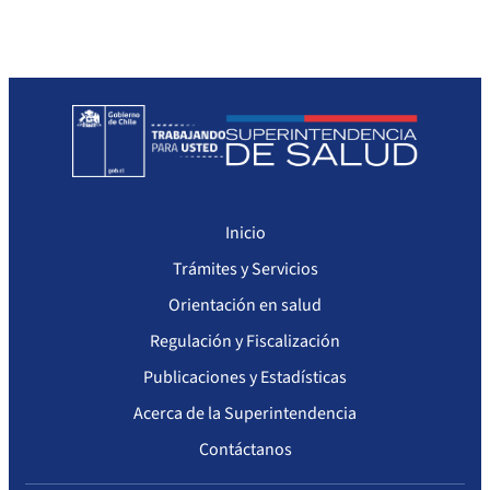
Inicio
Trámites y Servicios
Orientación en salud
Regulación y Fiscalización
Publicaciones y Estadísticas
Acerca de la Superintendencia
Contáctanos