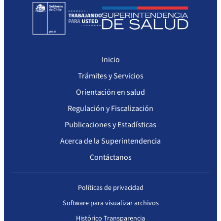
Inicio
Trámites y Servicios
Orientación en salud
Regulación y Fiscalización
Publicaciones y Estadísticas
Acerca de la Superintendencia
Contáctanos
Políticas de privacidad
Software para visualizar archivos
Histórico Transparencia