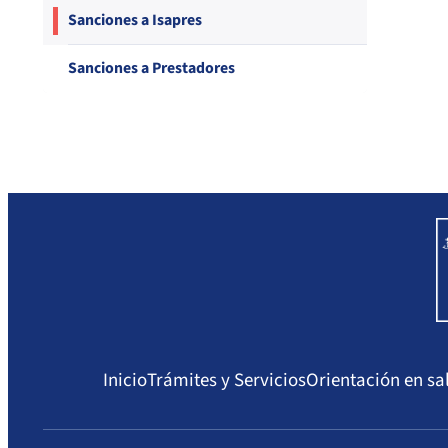
Compendio Procedimientos
Sanciones a Isapres
Sanciones a Prestadores
Inicio
Trámites y Servicios
Orientación en sa