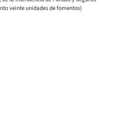
ento veinte unidades de fomentos)