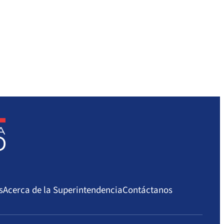
s
Acerca de la Superintendencia
Contáctanos