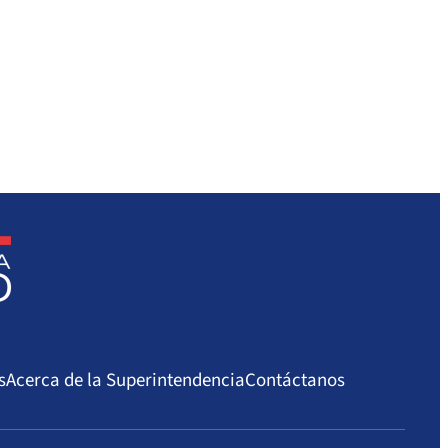
s
Acerca de la Superintendencia
Contáctanos