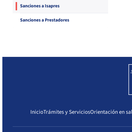
Compendio Procedimientos
Sanciones a Isapres
Sanciones a Prestadores
Inicio
Trámites y Servicios
Orientación en sa