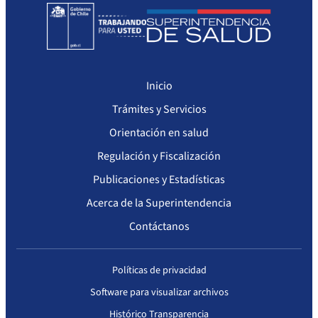
Inicio
Trámites y Servicios
Orientación en salud
Regulación y Fiscalización
Publicaciones y Estadísticas
Acerca de la Superintendencia
Contáctanos
Políticas de privacidad
Software para visualizar archivos
Histórico Transparencia