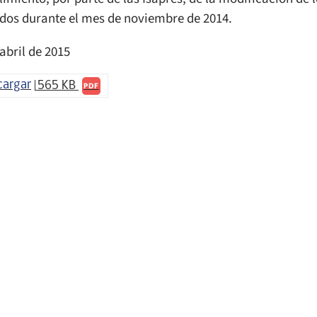
ados durante el mes de noviembre de 2014.
abril de 2015
cargar
565 KB
PDF