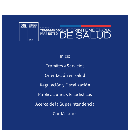
Arriendo de Bienes Inmuebles no sujetos a Ley de Compras
Inicio
Trámites y Servicios
Orientación en salud
Regulación y Fiscalización
Publicaciones y Estadísticas
Acerca de la Superintendencia
Contáctanos