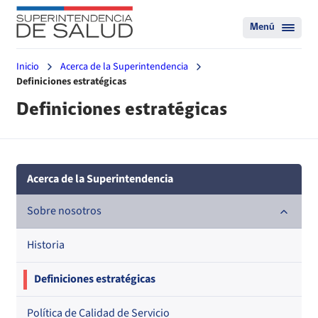
Menú
Inicio
Acerca de la Superintendencia
Definiciones estratégicas
Definiciones estratégicas
Acerca de la Superintendencia
Sobre nosotros
Historia
Definiciones estratégicas
Política de Calidad de Servicio