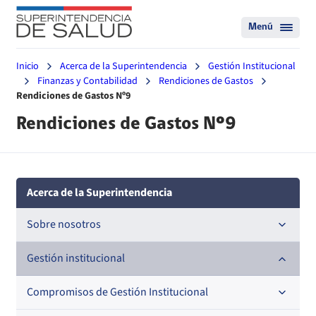
Menú
Inicio
Acerca de la Superintendencia
Gestión Institucional
Finanzas y Contabilidad
Rendiciones de Gastos
Rendiciones de Gastos Nº9
Rendiciones de Gastos Nº9
Acerca de la Superintendencia
Sobre nosotros
Historia
Gestión institucional
Definiciones estratégicas
Compromisos de Gestión Institucional