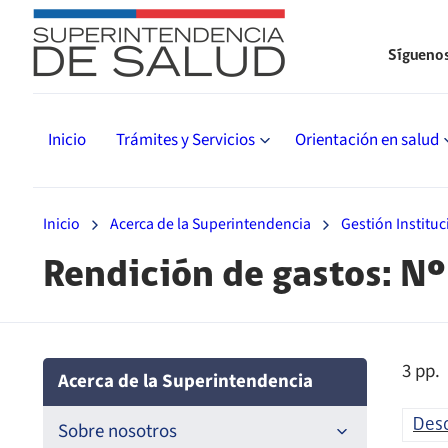
Sígueno
Inicio
Trámites y Servicios
Orientación en salud
Inicio
Acerca de la Superintendencia
Gestión Instituc
Rendición de gastos: N
3 pp.
Acerca de la Superintendencia
Des
Sobre nosotros