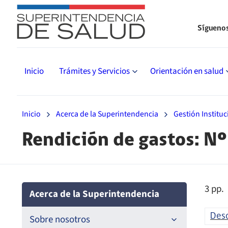
Sígueno
Inicio
Trámites y Servicios
Orientación en salud
Inicio
Acerca de la Superintendencia
Gestión Instituc
Rendición de gastos: N
3 pp.
Acerca de la Superintendencia
Des
Sobre nosotros