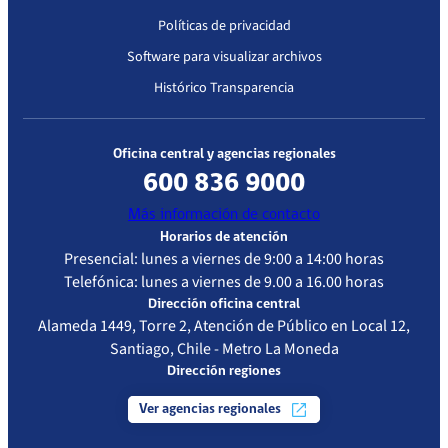
Políticas de privacidad
Software para visualizar archivos
Histórico Transparencia
Oficina central y agencias regionales
600 836 9000
Más información de contacto
Horarios de atención
Presencial: lunes a viernes de 9:00 a 14:00 horas
Telefónica: lunes a viernes de 9.00 a 16.00 horas
Dirección oficina central
Alameda 1449, Torre 2, Atención de Público en Local 12,
Santiago, Chile - Metro La Moneda
Dirección regiones
Ver agencias regionales