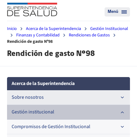
Menú
Inicio
Acerca de la Superintendencia
Gestión Institucional
Finanzas y Contabilidad
Rendiciones de Gastos
Rendición de gasto Nº98
Rendición de gasto Nº98
Acerca de la Superintendencia
Sobre nosotros
Historia
Gestión institucional
Definiciones estratégicas
Compromisos de Gestión Institucional