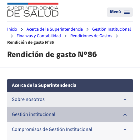
Menú
Inicio
Acerca de la Superintendencia
Gestión Institucional
Finanzas y Contabilidad
Rendiciones de Gastos
Rendición de gasto Nº86
Rendición de gasto Nº86
Acerca de la Superintendencia
Sobre nosotros
Historia
Gestión institucional
Definiciones estratégicas
Compromisos de Gestión Institucional