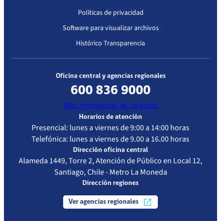
Políticas de privacidad
Software para visualizar archivos
Histórico Transparencia
Oficina central y agencias regionales
600 836 9000
Más información de contacto
Horarios de atención
Presencial: lunes a viernes de 9:00 a 14:00 horas
Telefónica: lunes a viernes de 9.00 a 16.00 horas
Dirección oficina central
Alameda 1449, Torre 2, Atención de Público en Local 12,
Santiago, Chile - Metro La Moneda
Dirección regiones
Ver agencias regionales