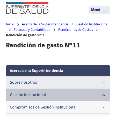
Menú
Inicio
Acerca de la Superintendencia
Gestión Institucional
Finanzas y Contabilidad
Rendiciones de Gastos
Rendición de gasto Nº11
Rendición de gasto Nº11
Acerca de la Superintendencia
Sobre nosotros
Historia
Gestión institucional
Definiciones estratégicas
Compromisos de Gestión Institucional