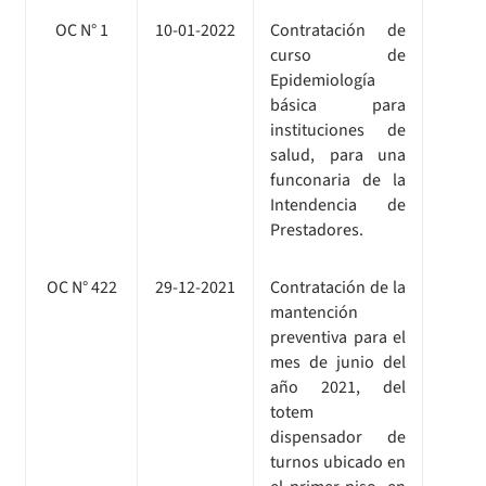
OC N° 1
10-01-2022
Contratación de
curso de
Epidemiología
básica para
instituciones de
salud, para una
funconaria de la
Intendencia de
Prestadores.
OC N° 422
29-12-2021
Contratación de la
mantención
preventiva para el
mes de junio del
año 2021, del
totem
dispensador de
turnos ubicado en