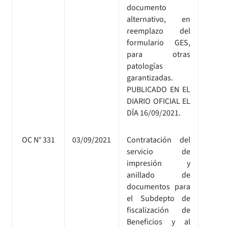
documento
alternativo, en
reemplazo del
formulario GES,
para otras
patologías
garantizadas.
PUBLICADO EN EL
DIARIO OFICIAL EL
DÍA 16/09/2021.
OC N° 331
03/09/2021
Contratación del
servicio de
impresión y
anillado de
documentos para
el Subdepto de
fiscalización de
Beneficios y al