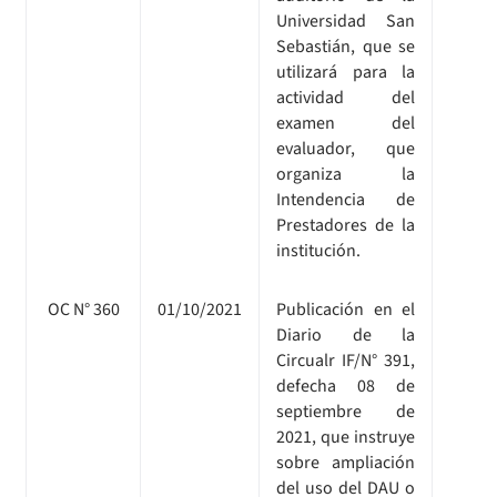
Universidad San
Sebastián, que se
utilizará para la
actividad del
examen del
evaluador, que
organiza la
Intendencia de
Prestadores de la
institución.
OC N° 360
01/10/2021
Publicación en el
Diario de la
Circualr IF/N° 391,
defecha 08 de
septiembre de
2021, que instruye
sobre ampliación
del uso del DAU o