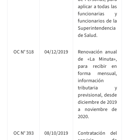
aplicar a todas las
funcionarias y
funcionarios de la
Superintendencia
de Salud.
OC N° 518
04/12/2019
Renovación anual
de «La Minuta»,
para recibir en
forma mensual,
información
tributaria y
previsional, desde
diciembre de 2019
a noviembre de
2020.
OC N° 393
08/10/2019
Contratación del