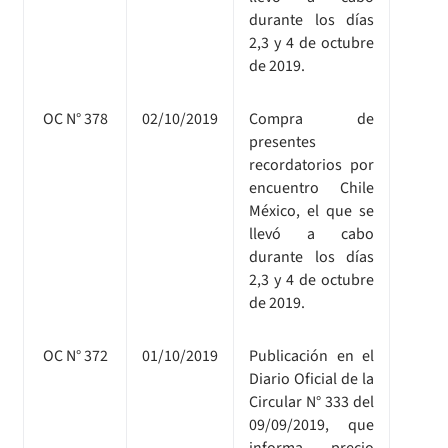
durante los días
2,3 y 4 de octubre
de 2019.
OC N° 378
02/10/2019
Compra de
presentes
recordatorios por
encuentro Chile
México, el que se
llevó a cabo
durante los días
2,3 y 4 de octubre
de 2019.
OC N° 372
01/10/2019
Publicación en el
Diario Oficial de la
Circular N° 333 del
09/09/2019, que
informa precio