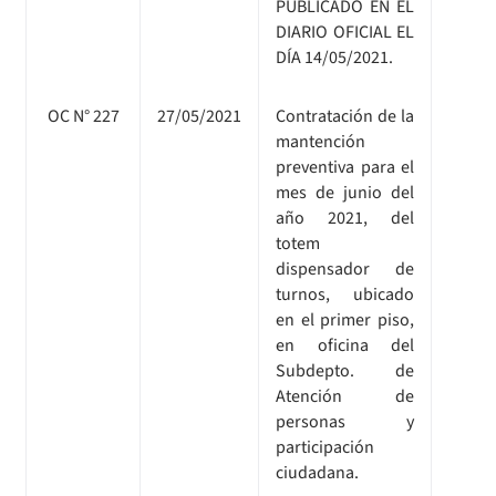
PUBLICADO EN EL
DIARIO OFICIAL EL
DÍA 14/05/2021.
OC N° 227
27/05/2021
Contratación de la
mantención
preventiva para el
mes de junio del
año 2021, del
totem
dispensador de
turnos, ubicado
en el primer piso,
en oficina del
Subdepto. de
Atención de
personas y
participación
ciudadana.