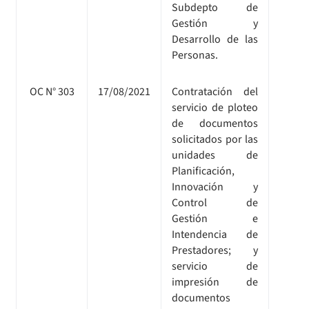
Subdepto de
Gestión y
Desarrollo de las
Personas.
OC N° 303
17/08/2021
Contratación del
servicio de ploteo
de documentos
solicitados por las
unidades de
Planificación,
Innovación y
Control de
Gestión e
Intendencia de
Prestadores; y
servicio de
impresión de
documentos