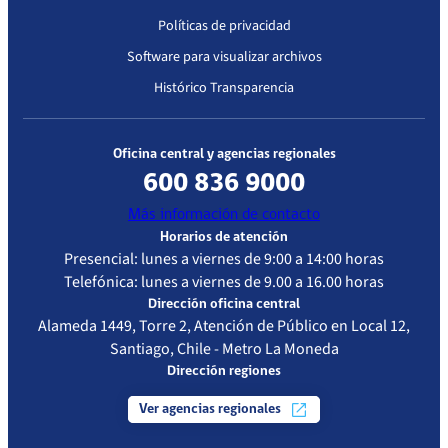
Políticas de privacidad
Software para visualizar archivos
Histórico Transparencia
Oficina central y agencias regionales
600 836 9000
Más información de contacto
Horarios de atención
Presencial: lunes a viernes de 9:00 a 14:00 horas
Telefónica: lunes a viernes de 9.00 a 16.00 horas
Dirección oficina central
Alameda 1449, Torre 2, Atención de Público en Local 12,
Santiago, Chile - Metro La Moneda
Dirección regiones
Ver agencias regionales