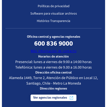
Políticas de privacidad
Software para visualizar archivos
Histórico Transparencia
Oficina central y agencias regionales
600 836 9000
Más información de contacto
Horarios de atención
Presencial: lunes a viernes de 9:00 a 14:00 horas
Telefónica: lunes a viernes de 9.00 a 16.00 horas
Dirección oficina central
Alameda 1449, Torre 2, Atención de Público en Local 12,
Santiago, Chile - Metro La Moneda
Dirección regiones
Ver agencias regionales