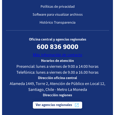
Políticas de privacidad
Software para visualizar archivos
Histórico Transparencia
Oficina central y agencias regionales
600 836 9000
Más información de contacto
Horarios de atención
Presencial: lunes a viernes de 9:00 a 14:00 horas
Telefónica: lunes a viernes de 9.00 a 16.00 horas
Dirección oficina central
Alameda 1449, Torre 2, Atención de Público en Local 12,
Santiago, Chile - Metro La Moneda
Dirección regiones
Ver agencias regionales