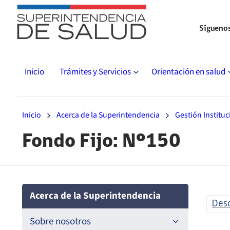
Sígueno
Inicio
Trámites y Servicios
Orientación en salud
Inicio
Acerca de la Superintendencia
Gestión Instituc
Fondo Fijo: Nº150
Acerca de la Superintendencia
Des
Sobre nosotros