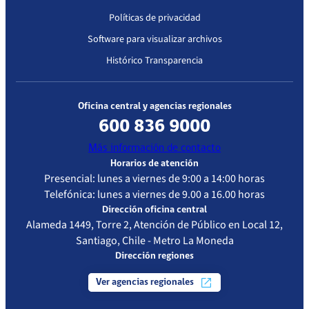
Políticas de privacidad
Software para visualizar archivos
Histórico Transparencia
Oficina central y agencias regionales
600 836 9000
Más información de contacto
Horarios de atención
Presencial: lunes a viernes de 9:00 a 14:00 horas
Telefónica: lunes a viernes de 9.00 a 16.00 horas
Dirección oficina central
Alameda 1449, Torre 2, Atención de Público en Local 12,
Santiago, Chile - Metro La Moneda
Dirección regiones
Ver agencias regionales