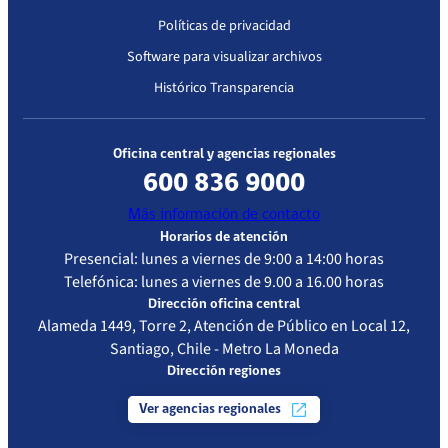
Políticas de privacidad
Software para visualizar archivos
Histórico Transparencia
Oficina central y agencias regionales
600 836 9000
Más información de contacto
Horarios de atención
Presencial: lunes a viernes de 9:00 a 14:00 horas
Telefónica: lunes a viernes de 9.00 a 16.00 horas
Dirección oficina central
Alameda 1449, Torre 2, Atención de Público en Local 12,
Santiago, Chile - Metro La Moneda
Dirección regiones
Ver agencias regionales