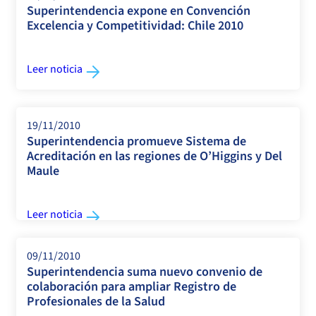
Superintendencia expone en Convención
Excelencia y Competitividad: Chile 2010
Leer noticia
19/11/2010
Superintendencia promueve Sistema de
Acreditación en las regiones de O’Higgins y Del
Maule
Leer noticia
09/11/2010
Superintendencia suma nuevo convenio de
colaboración para ampliar Registro de
Profesionales de la Salud