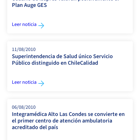
Plan Auge GES
Leer noticia
11/08/2010
Superintendencia de Salud único Servicio
Público distinguido en ChileCalidad
Leer noticia
06/08/2010
Integramédica Alto Las Condes se convierte en
el primer centro de atención ambulatoria
acreditado del país