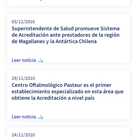
03/12/2010
Superintendente de Salud promueve Sistema
de Acreditación ante prestadores de la región
de Magallanes y la Antártica Chilena
Leer noticia
29/11/2010
Centro Oftalmológico Pasteur es el primer
establecimiento especializado en esta área que
obtiene la Acreditación a nivel país
Leer noticia
24/11/2010