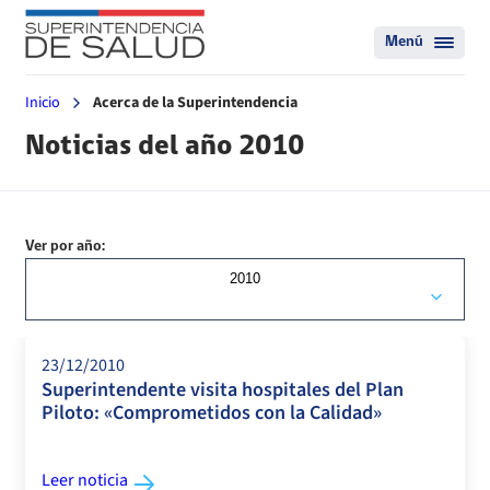
Menú
Inicio
Acerca de la Superintendencia
Noticias del año 2010
Ver por año:
2010
23/12/2010
Superintendente visita hospitales del Plan
Piloto: «Comprometidos con la Calidad»
Leer noticia