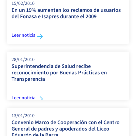
15/02/2010
En un 19% aumentan los reclamos de usuarios
del Fonasa e Isapres durante el 2009
Leer noticia
28/01/2010
Superintendencia de Salud recibe
reconocimiento por Buenas Prácticas en
Transparencia
Leer noticia
13/01/2010
Convenio Marco de Cooperación con el Centro
General de padres y apoderados del Liceo
Eduardo de la Barra