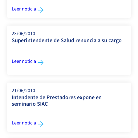
Leer noticia
23/06/2010
Superintendente de Salud renuncia a su cargo
Leer noticia
21/06/2010
Intendente de Prestadores expone en
seminario SIAC
Leer noticia