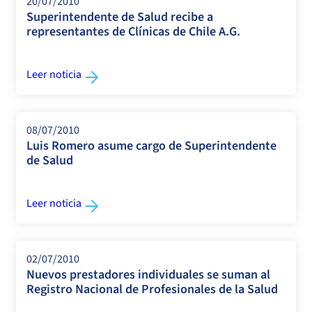
20/07/2010
Superintendente de Salud recibe a
representantes de Clínicas de Chile A.G.
Leer noticia
08/07/2010
Luis Romero asume cargo de Superintendente
de Salud
Leer noticia
02/07/2010
Nuevos prestadores individuales se suman al
Registro Nacional de Profesionales de la Salud