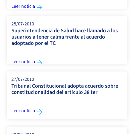
Leer noticia
28/07/2010
Superintendencia de Salud hace llamado a los
usuarios a tener calma frente al acuerdo
adoptado por el TC
Leer noticia
27/07/2010
Tribunal Constitucional adopta acuerdo sobre
constitucionalidad del artículo 38 ter
Leer noticia