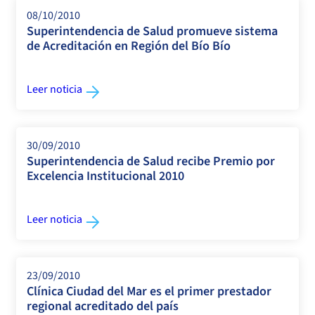
08/10/2010
Superintendencia de Salud promueve sistema
de Acreditación en Región del Bío Bío
Leer noticia
30/09/2010
Superintendencia de Salud recibe Premio por
Excelencia Institucional 2010
Leer noticia
23/09/2010
Clínica Ciudad del Mar es el primer prestador
regional acreditado del país