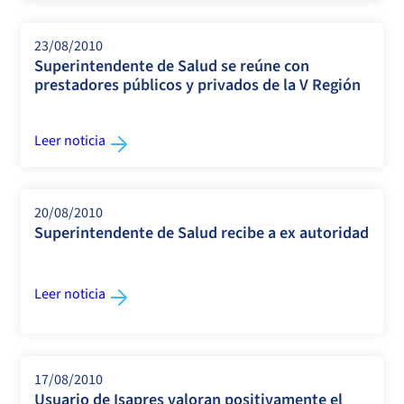
23/08/2010
Superintendente de Salud se reúne con
prestadores públicos y privados de la V Región
Leer noticia
20/08/2010
Superintendente de Salud recibe a ex autoridad
Leer noticia
17/08/2010
Usuario de Isapres valoran positivamente el