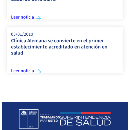
Leer noticia
05/01/2010
Clínica Alemana se convierte en el primer
establecimiento acreditado en atención en
salud
Leer noticia