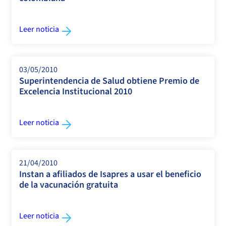
Leer noticia
03/05/2010
Superintendencia de Salud obtiene Premio de
Excelencia Institucional 2010
Leer noticia
21/04/2010
Instan a afiliados de Isapres a usar el beneficio
de la vacunación gratuita
Leer noticia