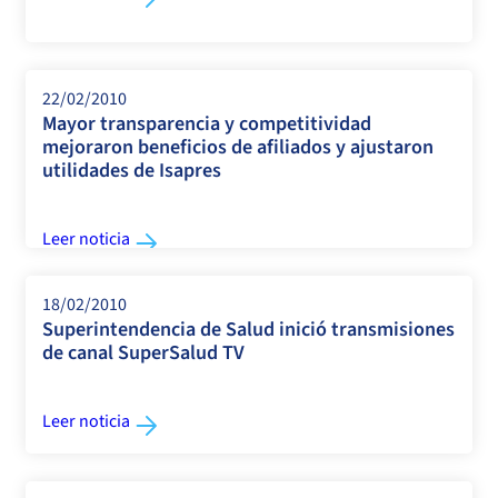
22/02/2010
Mayor transparencia y competitividad
mejoraron beneficios de afiliados y ajustaron
utilidades de Isapres
Leer noticia
18/02/2010
Superintendencia de Salud inició transmisiones
de canal SuperSalud TV
Leer noticia