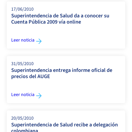
17/06/2010
Superintendencia de Salud da a conocer su
Cuenta Pública 2009 vía online
Leer noticia
31/05/2010
Superintendencia entrega informe oficial de
precios del AUGE
Leer noticia
20/05/2010
Superintendencia de Salud recibe a delegación
colombiana