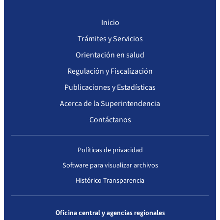
Inicio
Trámites y Servicios
Orientación en salud
Regulación y Fiscalización
Publicaciones y Estadísticas
Acerca de la Superintendencia
Contáctanos
Políticas de privacidad
Software para visualizar archivos
Histórico Transparencia
Oficina central y agencias regionales