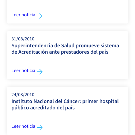
Leer noticia
31/08/2010
Superintendencia de Salud promueve sistema
de Acreditación ante prestadores del país
Leer noticia
24/08/2010
Instituto Nacional del Cáncer: primer hospital
público acreditado del país
Leer noticia