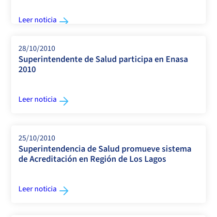
Leer noticia
28/10/2010
Superintendente de Salud participa en Enasa
2010
Leer noticia
25/10/2010
Superintendencia de Salud promueve sistema
de Acreditación en Región de Los Lagos
Leer noticia