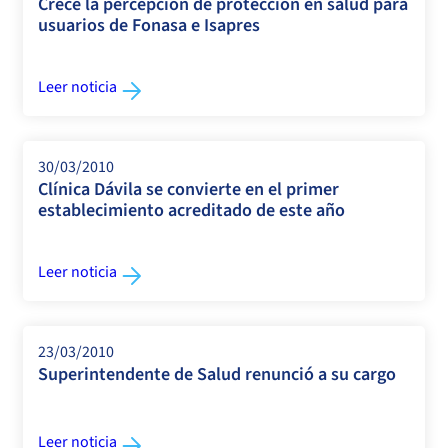
Crece la percepción de protección en salud para
usuarios de Fonasa e Isapres
Leer noticia
30/03/2010
Clínica Dávila se convierte en el primer
establecimiento acreditado de este año
Leer noticia
23/03/2010
Superintendente de Salud renunció a su cargo
Leer noticia