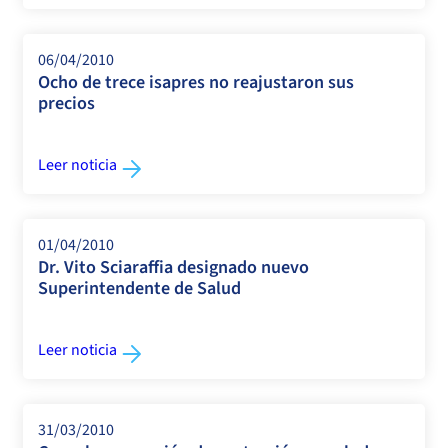
06/04/2010
Ocho de trece isapres no reajustaron sus
precios
Leer noticia
01/04/2010
Dr. Vito Sciaraffia designado nuevo
Superintendente de Salud
Leer noticia
31/03/2010