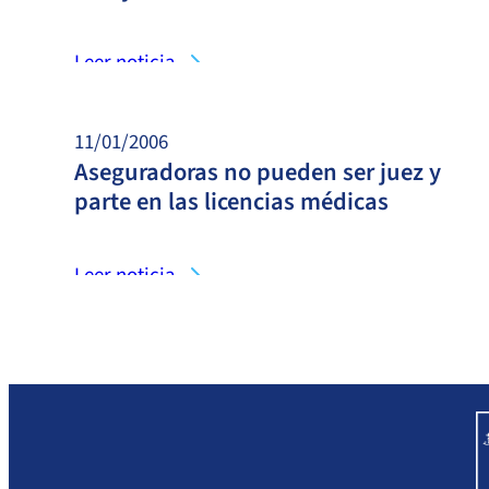
Leer noticia
11/01/2006
Aseguradoras no pueden ser juez y
parte en las licencias médicas
Leer noticia