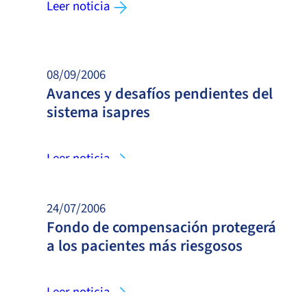
Leer noticia
08/09/2006
Avances y desafíos pendientes del
sistema isapres
Leer noticia
24/07/2006
Fondo de compensación protegerá
a los pacientes más riesgosos
Leer noticia