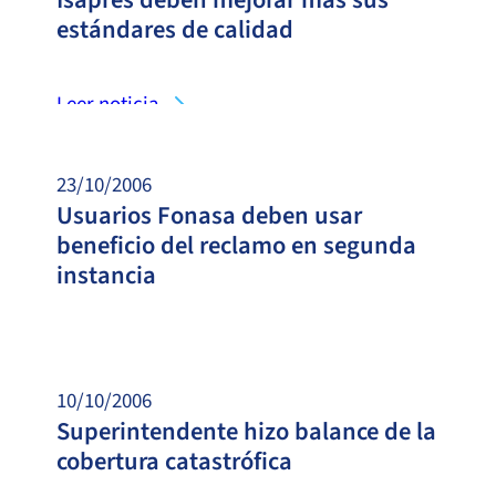
estándares de calidad
Leer noticia
23/10/2006
Usuarios Fonasa deben usar
beneficio del reclamo en segunda
instancia
Leer noticia
10/10/2006
Superintendente hizo balance de la
cobertura catastrófica