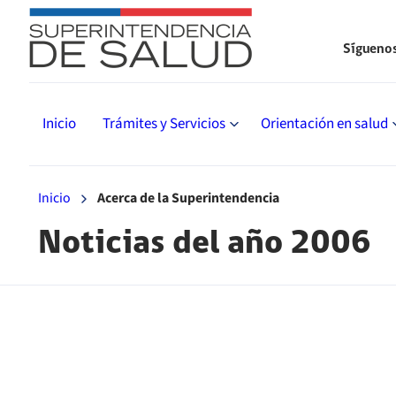
Sígueno
Inicio
Trámites y Servicios
Orientación en salud
Inicio
Acerca de la Superintendencia
Noticias del año 2006