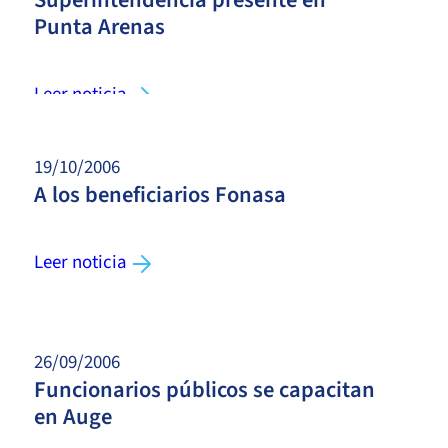
Punta Arenas
Leer noticia
19/10/2006
A los beneficiarios Fonasa
Leer noticia
26/09/2006
Funcionarios públicos se capacitan
en Auge