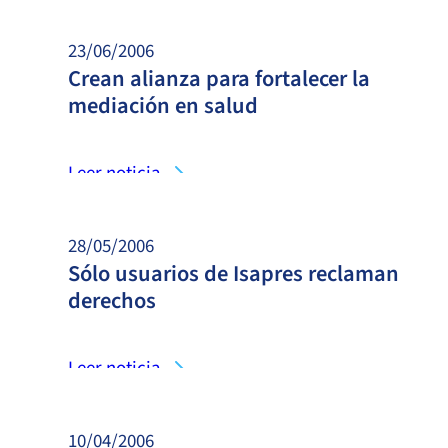
23/06/2006
Crean alianza para fortalecer la
mediación en salud
Leer noticia
28/05/2006
Sólo usuarios de Isapres reclaman
derechos
Leer noticia
10/04/2006