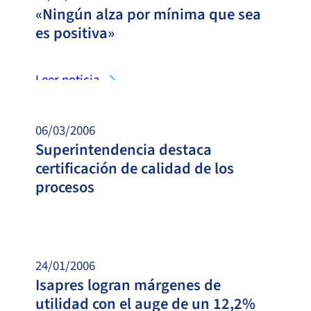
«Ningún alza por mínima que sea
es positiva»
Leer noticia
06/03/2006
Superintendencia destaca
certificación de calidad de los
procesos
Leer noticia
24/01/2006
Isapres logran márgenes de
utilidad con el auge de un 12,2%