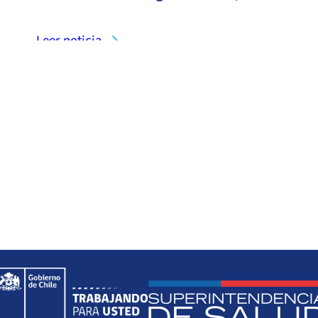
Leer noticia