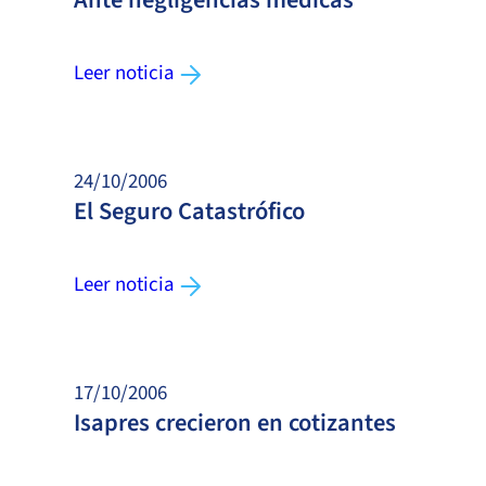
Leer noticia
24/10/2006
El Seguro Catastrófico
Leer noticia
17/10/2006
Isapres crecieron en cotizantes