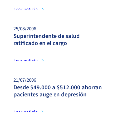
Leer noticia
25/08/2006
Superintendente de salud
ratificado en el cargo
Leer noticia
21/07/2006
Desde $49.000 a $512.000 ahorran
pacientes auge en depresión
Leer noticia