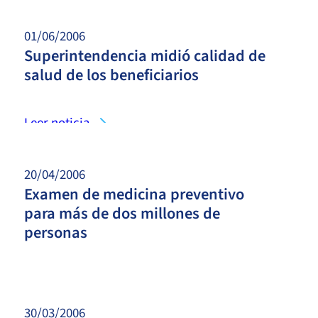
01/06/2006
Superintendencia midió calidad de
salud de los beneficiarios
Leer noticia
20/04/2006
Examen de medicina preventivo
para más de dos millones de
personas
Leer noticia
30/03/2006