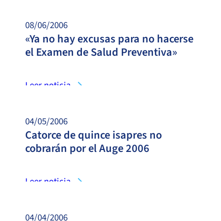
08/06/2006
«Ya no hay excusas para no hacerse
el Examen de Salud Preventiva»
Leer noticia
04/05/2006
Catorce de quince isapres no
cobrarán por el Auge 2006
Leer noticia
04/04/2006