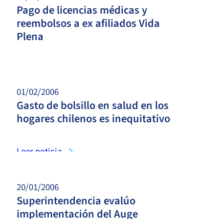
Pago de licencias médicas y
reembolsos a ex afiliados Vida
Plena
Leer noticia
01/02/2006
Gasto de bolsillo en salud en los
hogares chilenos es inequitativo
Leer noticia
20/01/2006
Superintendencia evalúo
implementación del Auge