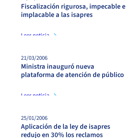
Fiscalización rigurosa, impecable e
implacable a las isapres
Leer noticia
21/03/2006
Ministra inauguró nueva
plataforma de atención de público
Leer noticia
25/01/2006
Aplicación de la ley de isapres
redujo en 30% los reclamos