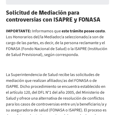
Solicitud de Mediación para
controversias con ISAPRE y FONASA
IMPORTANTE:
Informamos que
este trámite
posee costo
.
Los Honorarios del/la Mediador/a seleccionado/a son de
cargo de las partes, es decir, de la persona reclamante y el
FONASA (Fondo Nacional de Salud) o la ISAPRE (Institución
de Salud Previsional), según corresponda.
La Superintendencia de Salud recibe las solicitudes de
mediación que realizan afiliados/as del FONASA o de
ISAPRE. Dicho procedimiento se encuentra establecido en
el artículo 120, del DFL N°1 del año 2005, del Ministerio de
Salud y ofrece una alternativa de resolución de conflictos
para los casos de controversias entre un/a beneficiario/a y
su aseguradora de salud (FONASA o ISAPRE). El proceso es