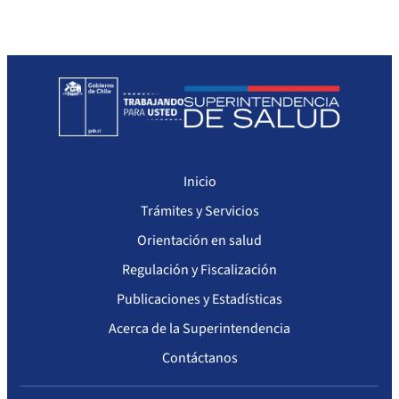
Inicio
Trámites y Servicios
Orientación en salud
Regulación y Fiscalización
Publicaciones y Estadísticas
Acerca de la Superintendencia
Contáctanos