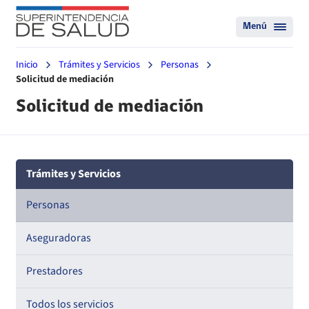
Menú
Inicio
Trámites y Servicios
Personas
Solicitud de mediación
Solicitud de mediación
Trámites y Servicios
Personas
Aseguradoras
Prestadores
Todos los servicios