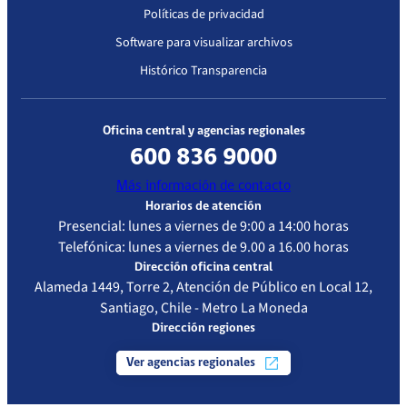
Políticas de privacidad
Software para visualizar archivos
Histórico Transparencia
Oficina central y agencias regionales
600 836 9000
Más información de contacto
Horarios de atención
Presencial: lunes a viernes de 9:00 a 14:00 horas
Telefónica: lunes a viernes de 9.00 a 16.00 horas
Dirección oficina central
Alameda 1449, Torre 2, Atención de Público en Local 12,
Santiago, Chile - Metro La Moneda
Dirección regiones
Ver agencias regionales