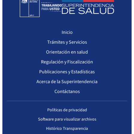
Inicio
Trámites y Servicios
Orientación en salud
Regulación y Fiscalización
Publicaciones y Estadísticas
Acerca de la Superintendencia
Contáctanos
Políticas de privacidad
Software para visualizar archivos
Histórico Transparencia