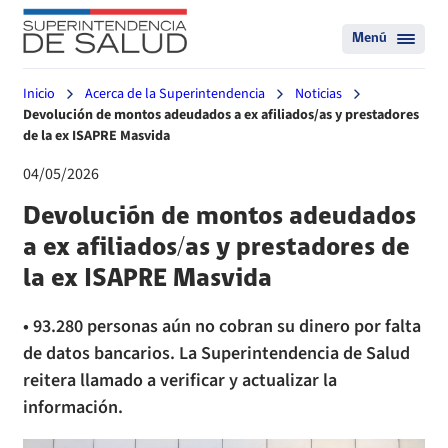
Menú
Inicio
Acerca de la Superintendencia
Noticias
Devolución de montos adeudados a ex afiliados/as y prestadores
de la ex ISAPRE Masvida
04/05/2026
Devolución de montos adeudados
a ex afiliados/as y prestadores de
la ex ISAPRE Masvida
• 93.280 personas aún no cobran su dinero por falta
de datos bancarios. La Superintendencia de Salud
reitera llamado a verificar y actualizar la
información.