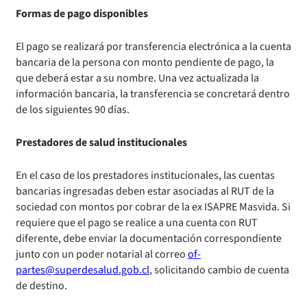
Formas de pago disponibles
El pago se realizará por transferencia electrónica a la cuenta
bancaria de la persona con monto pendiente de pago, la
que deberá estar a su nombre. Una vez actualizada la
información bancaria, la transferencia se concretará dentro
de los siguientes 90 días.
Prestadores de salud institucionales
En el caso de los prestadores institucionales, las cuentas
bancarias ingresadas deben estar asociadas al RUT de la
sociedad con montos por cobrar de la ex ISAPRE Masvida. Si
requiere que el pago se realice a una cuenta con RUT
diferente, debe enviar la documentación correspondiente
junto con un poder notarial al correo
of-
partes@superdesalud.gob.cl
, solicitando cambio de cuenta
de destino.