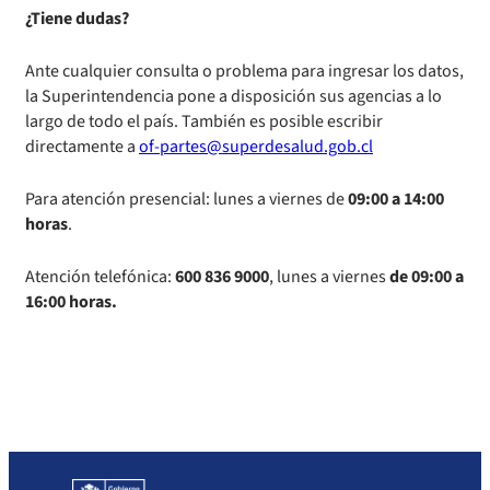
¿Tiene dudas?
Ante cualquier consulta o problema para ingresar los datos,
la Superintendencia pone a disposición sus agencias a lo
largo de todo el país. También es posible escribir
directamente a
of-partes@superdesalud.gob.cl
Para atención presencial: lunes a viernes de
09:00 a 14:00
horas
.
Atención telefónica:
600 836 9000
, lunes a viernes
de 09:00 a
16:00 horas.