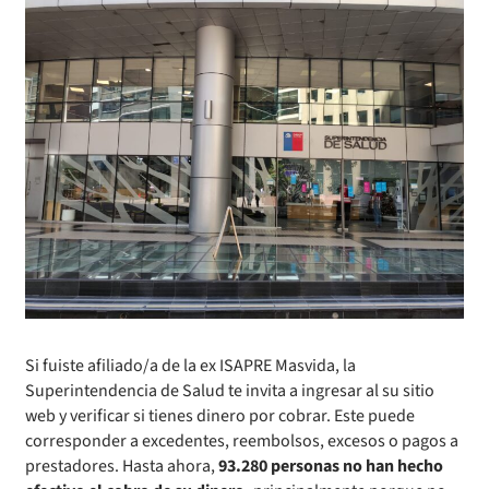
Si fuiste afiliado/a de la ex ISAPRE Masvida, la
Superintendencia de Salud te invita a ingresar al su sitio
web y verificar si tienes dinero por cobrar. Este puede
corresponder a excedentes, reembolsos, excesos o pagos a
prestadores. Hasta ahora,
93.280 personas no han hecho