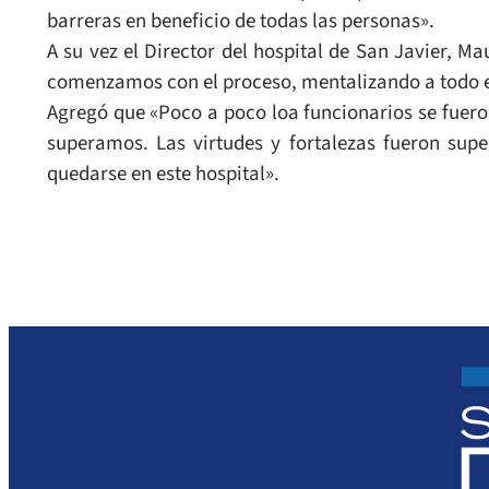
barreras en beneficio de todas las personas».
A su vez el Director del hospital de San Javier, Ma
comenzamos con el proceso, mentalizando a todo el 
Agregó que «Poco a poco loa funcionarios se fuero
superamos. Las virtudes y fortalezas fueron sup
quedarse en este hospital».