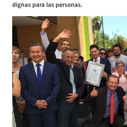
dignas para las personas.