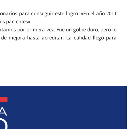
cionarios para conseguir este logro: «En el año 2011
los pacientes»
itamos por primera vez. Fue un golpe duro, pero lo
de mejora hasta acreditar. La calidad llegó para