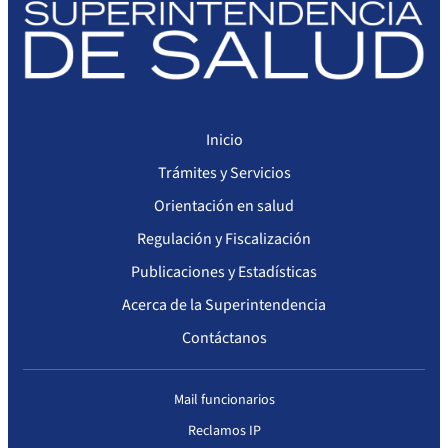
Inicio
Trámites y Servicios
Orientación en salud
Regulación y Fiscalización
Publicaciones y Estadísticas
Acerca de la Superintendencia
Contáctanos
Mail funcionarios
Reclamos IP