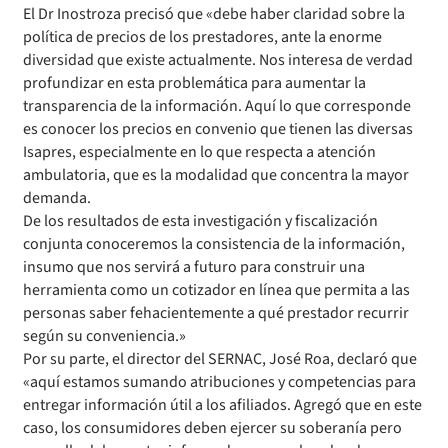
El Dr Inostroza precisó que «debe haber claridad sobre la
política de precios de los prestadores, ante la enorme
diversidad que existe actualmente. Nos interesa de verdad
profundizar en esta problemática para aumentar la
transparencia de la información. Aquí lo que corresponde
es conocer los precios en convenio que tienen las diversas
Isapres, especialmente en lo que respecta a atención
ambulatoria, que es la modalidad que concentra la mayor
demanda.
De los resultados de esta investigación y fiscalización
conjunta conoceremos la consistencia de la información,
insumo que nos servirá a futuro para construir una
herramienta como un cotizador en línea que permita a las
personas saber fehacientemente a qué prestador recurrir
según su conveniencia.»
Por su parte, el director del SERNAC, José Roa, declaró que
«aquí estamos sumando atribuciones y competencias para
entregar información útil a los afiliados. Agregó que en este
caso, los consumidores deben ejercer su soberanía pero