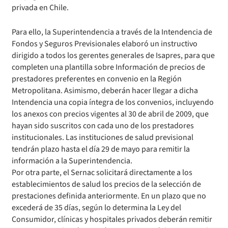
privada en Chile.
Para ello, la Superintendencia a través de la Intendencia de
Fondos y Seguros Previsionales elaboró un instructivo
dirigido a todos los gerentes generales de Isapres, para que
completen una plantilla sobre Información de precios de
prestadores preferentes en convenio en la Región
Metropolitana. Asimismo, deberán hacer llegar a dicha
Intendencia una copia íntegra de los convenios, incluyendo
los anexos con precios vigentes al 30 de abril de 2009, que
hayan sido suscritos con cada uno de los prestadores
institucionales. Las instituciones de salud previsional
tendrán plazo hasta el día 29 de mayo para remitir la
información a la Superintendencia.
Por otra parte, el Sernac solicitará directamente a los
establecimientos de salud los precios de la selección de
prestaciones definida anteriormente. En un plazo que no
excederá de 35 días, según lo determina la Ley del
Consumidor, clínicas y hospitales privados deberán remitir