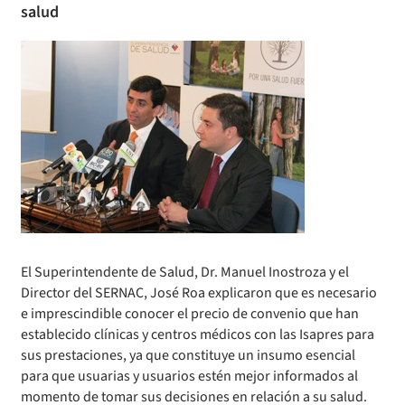
salud
El Superintendente de Salud, Dr. Manuel Inostroza y el
Director del SERNAC, José Roa explicaron que es necesario
e imprescindible conocer el precio de convenio que han
establecido clínicas y centros médicos con las Isapres para
sus prestaciones, ya que constituye un insumo esencial
para que usuarias y usuarios estén mejor informados al
momento de tomar sus decisiones en relación a su salud.