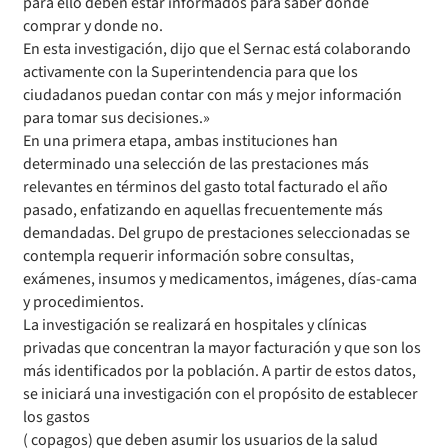
para ello deben estar informados para saber donde
comprar y donde no.
En esta investigación, dijo que el Sernac está colaborando
activamente con la Superintendencia para que los
ciudadanos puedan contar con más y mejor información
para tomar sus decisiones.»
En una primera etapa, ambas instituciones han
determinado una selección de las prestaciones más
relevantes en términos del gasto total facturado el año
pasado, enfatizando en aquellas frecuentemente más
demandadas. Del grupo de prestaciones seleccionadas se
contempla requerir información sobre consultas,
exámenes, insumos y medicamentos, imágenes, días-cama
y procedimientos.
La investigación se realizará en hospitales y clínicas
privadas que concentran la mayor facturación y que son los
más identificados por la población. A partir de estos datos,
se iniciará una investigación con el propósito de establecer
los gastos
( copagos) que deben asumir los usuarios de la salud