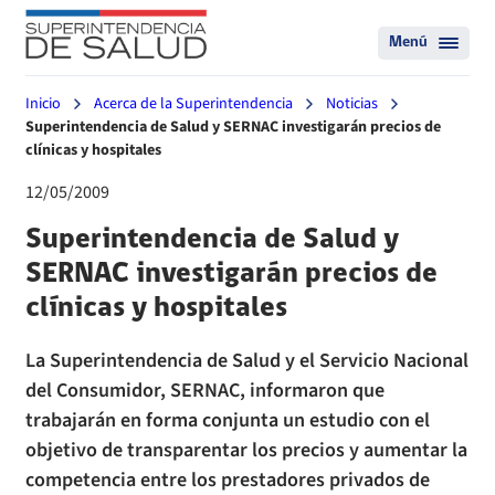
Menú
Inicio
Acerca de la Superintendencia
Noticias
Superintendencia de Salud y SERNAC investigarán precios de
clínicas y hospitales
12/05/2009
Superintendencia de Salud y
SERNAC investigarán precios de
clínicas y hospitales
La Superintendencia de Salud y el Servicio Nacional
del Consumidor, SERNAC, informaron que
trabajarán en forma conjunta un estudio con el
objetivo de transparentar los precios y aumentar la
competencia entre los prestadores privados de