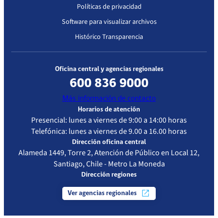
Políticas de privacidad
Software para visualizar archivos
Histórico Transparencia
Oficina central y agencias regionales
600 836 9000
Más información de contacto
Horarios de atención
Presencial: lunes a viernes de 9:00 a 14:00 horas
Telefónica: lunes a viernes de 9.00 a 16.00 horas
Dirección oficina central
Alameda 1449, Torre 2, Atención de Público en Local 12,
Santiago, Chile - Metro La Moneda
Dirección regiones
Ver agencias regionales