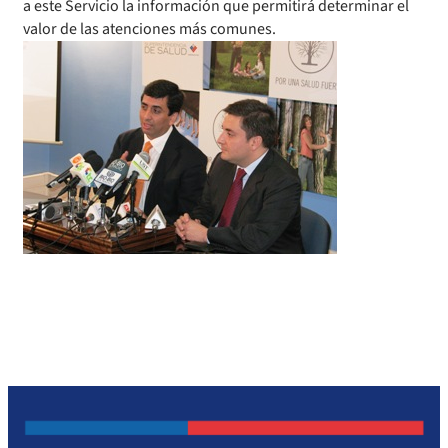
a este Servicio la información que permitirá determinar el
valor de las atenciones más comunes.