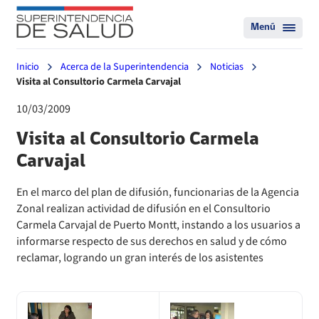
Menú
Inicio
Acerca de la Superintendencia
Noticias
Visita al Consultorio Carmela Carvajal
10/03/2009
Visita al Consultorio Carmela
Carvajal
En el marco del plan de difusión, funcionarias de la Agencia
Zonal realizan actividad de difusión en el Consultorio
Carmela Carvajal de Puerto Montt, instando a los usuarios a
informarse respecto de sus derechos en salud y de cómo
reclamar, logrando un gran interés de los asistentes