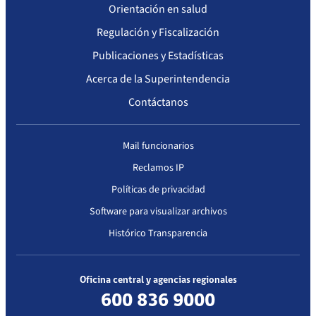
Orientación en salud
Regulación y Fiscalización
Publicaciones y Estadísticas
Acerca de la Superintendencia
Contáctanos
Mail funcionarios
Reclamos IP
Políticas de privacidad
Software para visualizar archivos
Histórico Transparencia
Oficina central y agencias regionales
600 836 9000