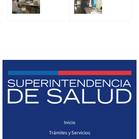
Inicio
Trámites y Servicios