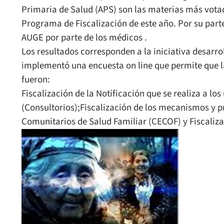
Primaria de Salud (APS) son las materias más votad
Programa de Fiscalización de este año. Por su parte
AUGE por parte de los médicos .
Los resultados corresponden a la iniciativa desarr
implementó una encuesta on line que permite que la
fueron:
Fiscalización de la Notificación que se realiza a l
(Consultorios);Fiscalización de los mecanismos y p
Comunitarios de Salud Familiar (CECOF) y Fiscaliza