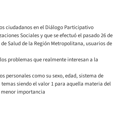
os ciudadanos en el Diálogo Participativo
aciones Sociales y que se efectuó el pasado 26 de
 de Salud de la Región Metropolitana, usuarios de
 los problemas que realmente interesan a la
tos personales como su sexo, edad, sistema de
s temas siendo el valor 1 para aquella materia del
de menor importancia