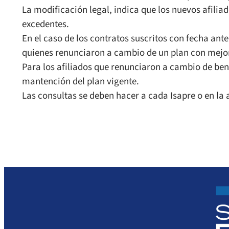
La modificación legal, indica que los nuevos afili
excedentes.
En el caso de los contratos suscritos con fecha ant
quienes renunciaron a cambio de un plan con mejor
Para los afiliados que renunciaron a cambio de benef
mantención del plan vigente.
Las consultas se deben hacer a cada Isapre o en la