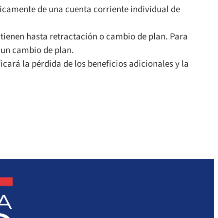
icamente de una cuenta corriente individual de
antienen hasta retractación o cambio de plan. Para
 un cambio de plan.
icará la pérdida de los beneficios adicionales y la