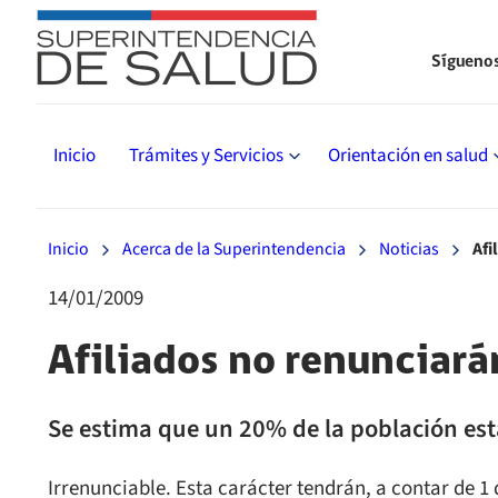
Sígueno
Inicio
Trámites y Servicios
Orientación en salud
Inicio
Acerca de la Superintendencia
Noticias
Afi
14/01/2009
Afiliados no renunciará
Se estima que un 20% de la población está
Irrenunciable. Esta carácter tendrán, a contar de 1 