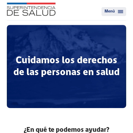
Menú
Cuidamos los derechos
de las personas en salud
¿En qué te podemos ayudar?