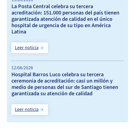
15/06/2026
La Posta Central celebra su tercera
acreditación: 151.000 personas del país tienen
garantizada atención de calidad en el único
hospital de urgencia de su tipo en América
Latina
Leer noticia
12/06/2026
Hospital Barros Luco celebra su tercera
ceremonia de acreditación: casi un millón y
medio de personas del sur de Santiago tienen
garantizada su atención de calidad
Leer noticia