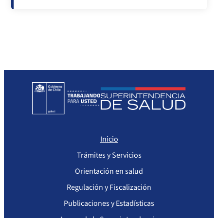
Inicio
Trámites y Servicios
Orientación en salud
Regulación y Fiscalización
Publicaciones y Estadísticas