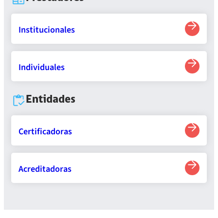
Institucionales
Individuales
Entidades
Certificadoras
Acreditadoras