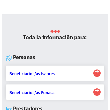
Toda la información para:
Personas
Beneficiarios/as Isapres
Beneficiarios/as Fonasa
Prestadores