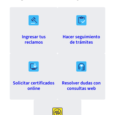
Ingresar tus
Hacer seguimiento
reclamos
de trámites
Solicitar certificados
Resolver dudas con
online
consultas web