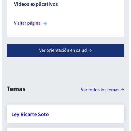
Videos explicativos
Visitar página
Ver orientación en salud
Temas
Ver todos los temas
Ley Ricarte Soto