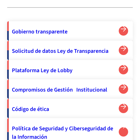
Gobierno transparente
Solicitud de datos Ley de Transparencia
Plataforma Ley de Lobby
Compromisos de Gestión Institucional
Código de ética
Política de Seguridad y Ciberseguridad de
la Información