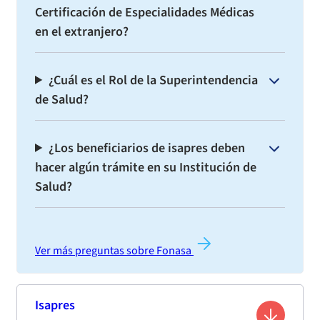
Certificación de Especialidades Médicas
en el extranjero?
¿Cuál es el Rol de la Superintendencia
de Salud?
¿Los beneficiarios de isapres deben
hacer algún trámite en su Institución de
Salud?
Ver más preguntas sobre Fonasa
Isapres