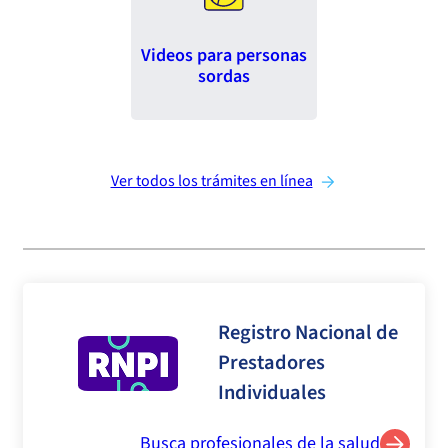
Videos para personas
sordas
Ver todos los trámites en línea
Registro Nacional de
Prestadores
Individuales
Busca profesionales de la salud