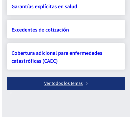
Garantías explícitas en salud
Excedentes de cotización
Cobertura adicional para enfermedades
catastróficas (CAEC)
Ver todos los temas