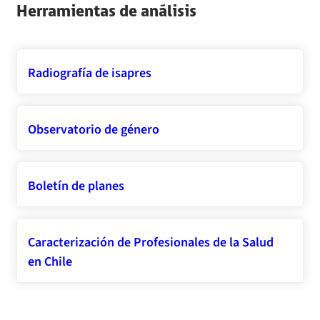
Herramientas de análisis
Radiografía de isapres
Observatorio de género
Boletín de planes
Caracterización de Profesionales de la Salud
en Chile