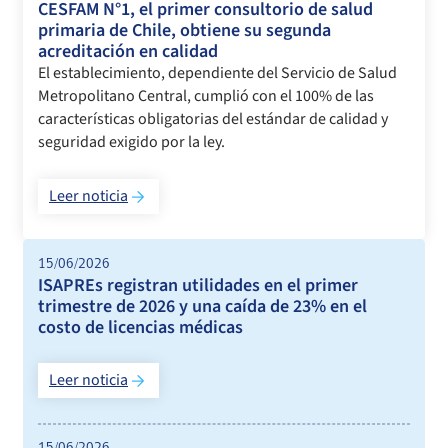
CESFAM N°1, el primer consultorio de salud
primaria de Chile, obtiene su segunda
acreditación en calidad
El establecimiento, dependiente del Servicio de Salud
Metropolitano Central, cumplió con el 100% de las
características obligatorias del estándar de calidad y
seguridad exigido por la ley.
Leer noticia
15/06/2026
ISAPREs registran utilidades en el primer
trimestre de 2026 y una caída de 23% en el
costo de licencias médicas
Leer noticia