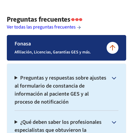
Preguntas frecuentes
Ver todas las preguntas frecuentes
Fonasa
Afiliación, Licencias, Garantías GES y más.
Preguntas y respuestas sobre ajustes
al formulario de constancia de
información al paciente GES y al
proceso de notificación
¿Qué deben saber los profesionales
especialistas que obtuvieron la