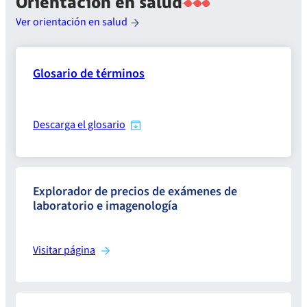
Orientación en salud
Ver orientación en salud
Glosario de términos
Descarga el glosario
Explorador de precios de exámenes de
laboratorio e imagenología
Visitar página