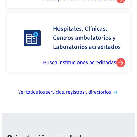
Hospitales, Clínicas,
Centros ambulatorios y
Laboratorios acreditados
Busca instituciones acreditadas
Ver todos los servicios, registros y directorios