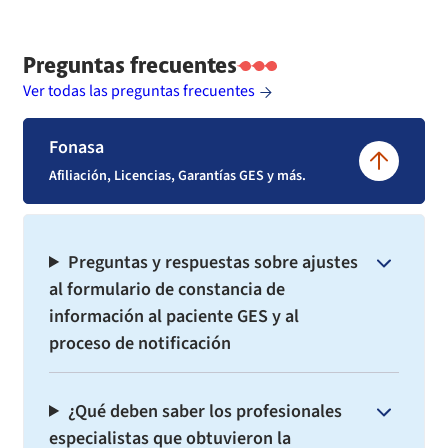
Preguntas frecuentes
Ver todas las preguntas frecuentes
Fonasa
Afiliación, Licencias, Garantías GES y más.
Preguntas y respuestas sobre ajustes
al formulario de constancia de
información al paciente GES y al
proceso de notificación
¿Qué deben saber los profesionales
especialistas que obtuvieron la