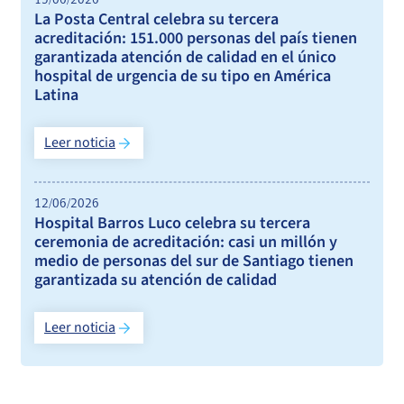
15/06/2026
La Posta Central celebra su tercera
acreditación: 151.000 personas del país tienen
garantizada atención de calidad en el único
hospital de urgencia de su tipo en América
Latina
Leer noticia
12/06/2026
Hospital Barros Luco celebra su tercera
ceremonia de acreditación: casi un millón y
medio de personas del sur de Santiago tienen
garantizada su atención de calidad
Leer noticia