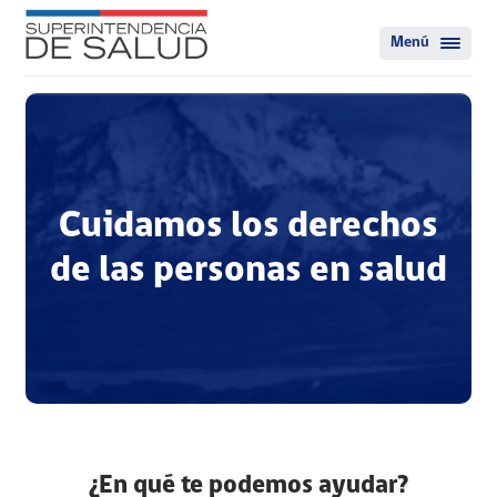
Menú
Cuidamos los derechos
de las personas en salud
¿En qué te podemos ayudar?