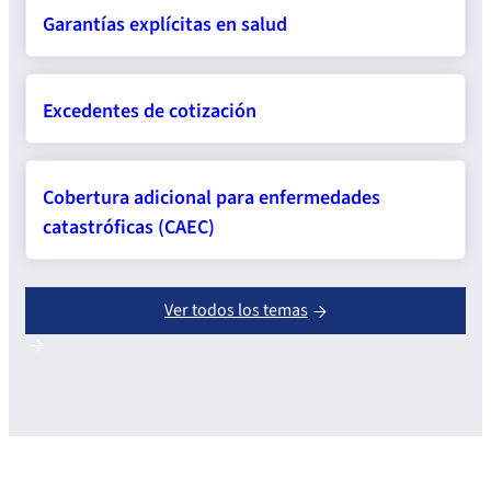
Garantías explícitas en salud
Excedentes de cotización
Cobertura adicional para enfermedades
catastróficas (CAEC)
Ver todos los temas