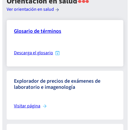
Orientación en salud
Ver orientación en salud
Glosario de términos
Descarga el glosario
Explorador de precios de exámenes de
laboratorio e imagenología
Visitar página