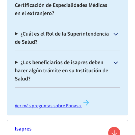
Certificación de Especialidades Médicas
en el extranjero?
¿Cuál es el Rol de la Superintendencia
de Salud?
¿Los beneficiarios de isapres deben
hacer algún trámite en su Institución de
Salud?
Ver más preguntas sobre Fonasa
Isapres