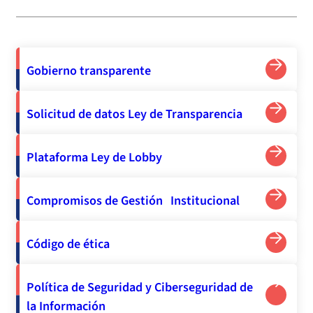
Gobierno transparente
Solicitud de datos Ley de Transparencia
Plataforma Ley de Lobby
Compromisos de Gestión Institucional
Código de ética
Política de Seguridad y Ciberseguridad de
la Información