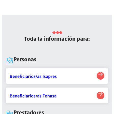
Toda la información para:
Personas
Beneficiarios/as Isapres
Beneficiarios/as Fonasa
Prestadores