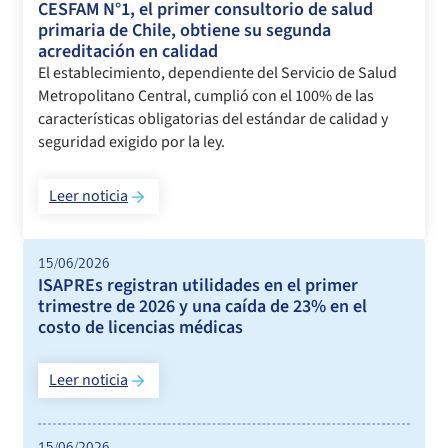
CESFAM N°1, el primer consultorio de salud
primaria de Chile, obtiene su segunda
acreditación en calidad
El establecimiento, dependiente del Servicio de Salud
Metropolitano Central, cumplió con el 100% de las
características obligatorias del estándar de calidad y
seguridad exigido por la ley.
Leer noticia
15/06/2026
ISAPREs registran utilidades en el primer
trimestre de 2026 y una caída de 23% en el
costo de licencias médicas
Leer noticia