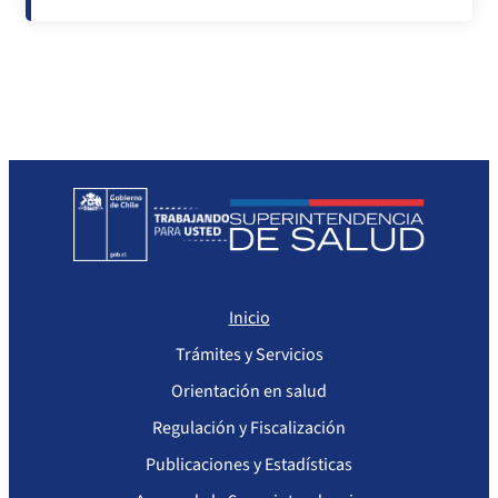
Inicio
Trámites y Servicios
Orientación en salud
Regulación y Fiscalización
Publicaciones y Estadísticas