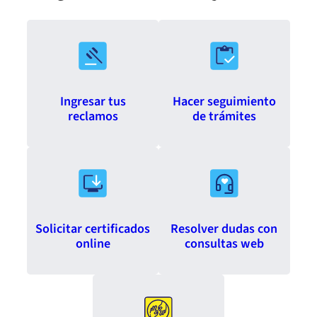
Ingresar tus
Hacer seguimiento
reclamos
de trámites
Solicitar certificados
Resolver dudas con
online
consultas web