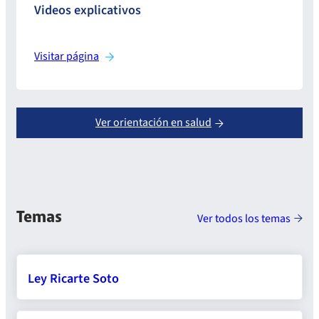
Videos explicativos
Visitar página
Ver orientación en salud
Temas
Ver todos los temas
Ley Ricarte Soto