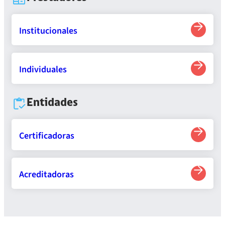
Institucionales
Individuales
Entidades
Certificadoras
Acreditadoras