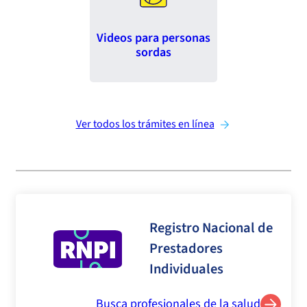
Videos para personas
sordas
Ver todos los trámites en línea
Registro Nacional de
Prestadores
Individuales
Busca profesionales de la salud