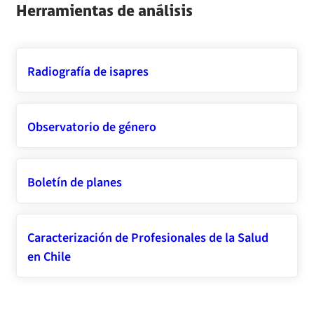
Herramientas de análisis
Radiografía de isapres
Observatorio de género
Boletín de planes
Caracterización de Profesionales de la Salud
en Chile