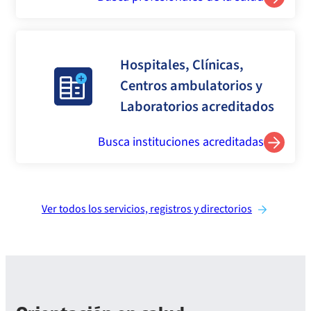
Hospitales, Clínicas,
Centros ambulatorios y
Laboratorios acreditados
Busca instituciones acreditadas
Ver todos los servicios, registros y directorios